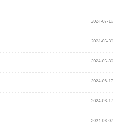
2024-07-16
2024-06-30
2024-06-30
2024-06-17
2024-06-17
2024-06-07