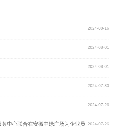
2024-08-16
2024-08-01
2024-08-01
2024-07-30
2024-07-26
生服务中心联合在安徽中绿广场为企业员
2024-07-26