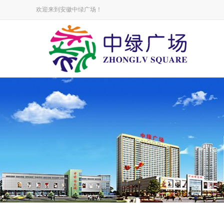
欢迎来到安徽中绿广场！