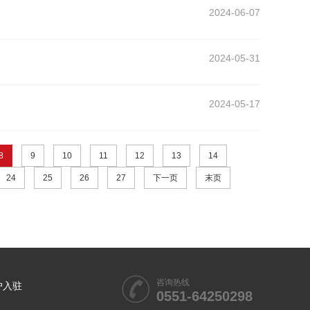
2024-06-07
2024-05-31
2024-05-17
8
9
10
11
12
13
14
24
25
26
27
下一页
末页
咨询热线
户入驻
0551-64250298